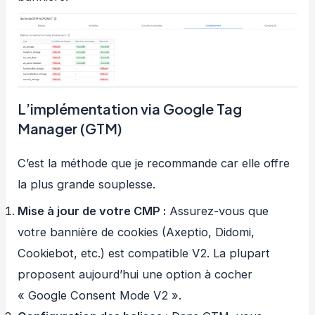
L’implémentation via Google Tag
Manager (GTM)
C’est la méthode que je recommande car elle offre
la plus grande souplesse.
Mise à jour de votre CMP :
Assurez-vous que
votre bannière de cookies (Axeptio, Didomi,
Cookiebot, etc.) est compatible V2. La plupart
proposent aujourd’hui une option à cocher
« Google Consent Mode V2 ».