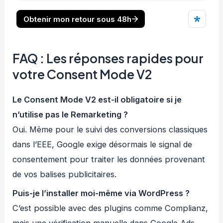
FAQ : Les réponses rapides pour
votre Consent Mode V2
Le Consent Mode V2 est-il obligatoire si je
n’utilise pas le Remarketing ?
Oui. Même pour le suivi des conversions classiques
dans l’EEE, Google exige désormais le signal de
consentement pour traiter les données provenant
de vos balises publicitaires.
Puis-je l’installer moi-même via WordPress ?
C’est possible avec des plugins comme Complianz,