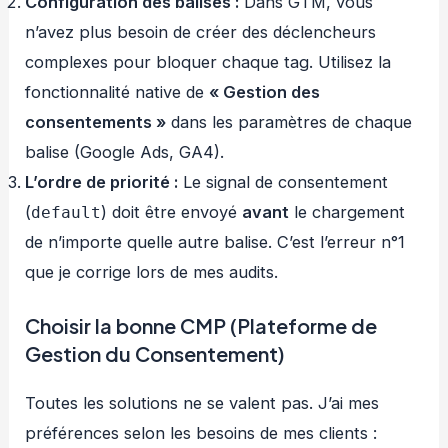
Configuration des balises :
Dans GTM, vous
n’avez plus besoin de créer des déclencheurs
complexes pour bloquer chaque tag. Utilisez la
fonctionnalité native de
« Gestion des
consentements »
dans les paramètres de chaque
balise (Google Ads, GA4).
L’ordre de priorité :
Le signal de consentement
(
) doit être envoyé
avant
le chargement
default
de n’importe quelle autre balise. C’est l’erreur n°1
que je corrige lors de mes audits.
Choisir la bonne CMP (Plateforme de
Gestion du Consentement)
Toutes les solutions ne se valent pas. J’ai mes
préférences selon les besoins de mes clients :