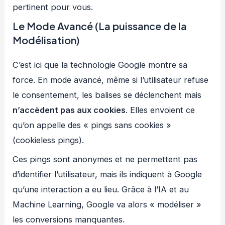
pertinent pour vous.
Le Mode Avancé (La puissance de la
Modélisation)
C’est ici que la technologie Google montre sa
force. En mode avancé, même si l’utilisateur refuse
le consentement, les balises se déclenchent mais
n’accèdent pas aux cookies
. Elles envoient ce
qu’on appelle des « pings sans cookies »
(cookieless pings).
Ces pings sont anonymes et ne permettent pas
d’identifier l’utilisateur, mais ils indiquent à Google
qu’une interaction a eu lieu. Grâce à l’IA et au
Machine Learning, Google va alors « modéliser »
les conversions manquantes.