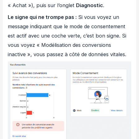
« Achat »), puis sur l’onglet
Diagnostic
.
Le signe qui ne trompe pas :
Si vous voyez un
message indiquant que le mode de consentement
est actif avec une coche verte, c’est bon signe. Si
vous voyez « Modélisation des conversions
inactive », vous passez à côté de données vitales.