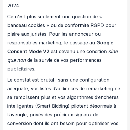
2024.
Ce n’est plus seulement une question de «
bandeau cookies » ou de conformité RGPD pour
plaire aux juristes. Pour les annonceur ou
responsables marketing, le passage au
Google
Consent Mode V2
est devenu une condition
sine
qua non
de la survie de vos performances
publicitaires.
Le constat est brutal : sans une configuration
adéquate, vos listes d’audiences de remarketing ne
se remplissent plus et vos algorithmes d’enchères
intelligentes (Smart Bidding) pilotent désormais à
l’aveugle, privés des précieux signaux de
conversion dont ils ont besoin pour optimiser vos