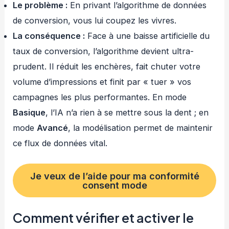
Le problème :
En privant l’algorithme de données
de conversion, vous lui coupez les vivres.
La conséquence :
Face à une baisse artificielle du
taux de conversion, l’algorithme devient ultra-
prudent. Il réduit les enchères, fait chuter votre
volume d’impressions et finit par « tuer » vos
campagnes les plus performantes. En mode
Basique
, l’IA n’a rien à se mettre sous la dent ; en
mode
Avancé
, la modélisation permet de maintenir
ce flux de données vital.
Je veux de l’aide pour ma conformité
consent mode
Comment vérifier et activer le