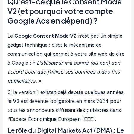
Qu’est-ce que le Consent Mode
V2 (et pourquoi votre compte
Google Ads en dépend) ?
Le
Google Consent Mode V2
n’est pas un simple
gadget technique : c’est le mécanisme de
communication qui permet à votre site web de dire
à Google : «
L’utilisateur m’a donné (ou non) son
accord pour que j’utilise ses données à des fins
publicitaires.
»
Si la version 1 existait déjà depuis quelques années,
la
V2
est devenue obligatoire en mars 2024 pour
tous les annonceurs diffusant des publicités dans
l’Espace Économique Européen (EEE).
Le rôle du Digital Markets Act (DMA) : Le