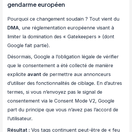
gendarme européen
Pourquoi ce changement soudain ? Tout vient du
DMA
, une réglementation européenne visant à
limiter la domination des « Gatekeepers » (dont
Google fait partie).
Désormais, Google a l’obligation légale de vérifier
que le consentement a été collecté de manière
explicite
avant
de permettre aux annonceurs
d’utiliser des fonctionnalités de ciblage. En d’autres
termes, si vous n’envoyez pas le signal de
consentement via le Consent Mode V2, Google
part du principe que vous n’avez pas l’accord de
l’utilisateur.
Résultat :
Vos tags continuent peut-être de « feu