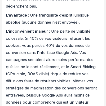
déclenchent pas.
L’avantage :
Une tranquillité d’esprit juridique
absolue (aucune donnée n’est envoyée).
L’inconvénient majeur :
Une perte de visibilité
colossale. Si 40% de vos visiteurs refusent les
cookies, vous perdez 40% de vos données de
conversion dans l’interface Google Ads. Vos
campagnes semblent alors moins performantes
qu’elles ne le sont réellement, et le Smart Bidding
(CPA cible, ROAS cible) risque de réduire vos
diffusions faute de résultats visibles. Mêmes vos
stratégies de maximisation des conversions seront
entravées, puisque Google Ads aura moins de
données pour comprendre qui est un visiteur