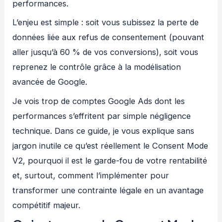
performances.
L’enjeu est simple : soit vous subissez la perte de
données liée aux refus de consentement (pouvant
aller jusqu’à 60 % de vos conversions), soit vous
reprenez le contrôle grâce à la modélisation
avancée de Google.
Je vois trop de comptes Google Ads dont les
performances s’effritent par simple négligence
technique. Dans ce guide, je vous explique sans
jargon inutile ce qu’est réellement le Consent Mode
V2, pourquoi il est le garde-fou de votre rentabilité
et, surtout, comment l’implémenter pour
transformer une contrainte légale en un avantage
compétitif majeur.