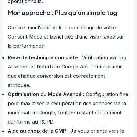
opérationnelle.
Mon approche : Plus qu’un simple tag
Confiez-moi l’audit et le paramétrage de votre
Consent Mode et bénéficiez d’une vision axée sur
la performance :
Recette technique complète :
Vérification via Tag
Assistant et l’interface Google Ads pour garantir
que chaque conversion est correctement
attribuée.
Optimisation du Mode Avancé :
Configuration fine
pour maximiser la récupération des données via la
modélisation Google, tout en restant strictement
conforme au RGPD.
Aide au choix de la CMP :
Je vous oriente vers la