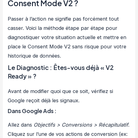
Consent Mode V2 ?
Passer à l’action ne signifie pas forcément tout
casser. Voici la méthode étape par étape pour
diagnostiquer votre situation actuelle et mettre en
place le Consent Mode V2 sans risque pour votre
historique de données.
Le Diagnostic : Êtes-vous déjà « V2
Ready » ?
Avant de modifier quoi que ce soit, vérifiez si
Google reçoit déjà les signaux.
Dans Google Ads :
Allez dans
Objectifs > Conversions > Récapitulatif
.
Cliquez sur l’une de vos actions de conversion (ex: