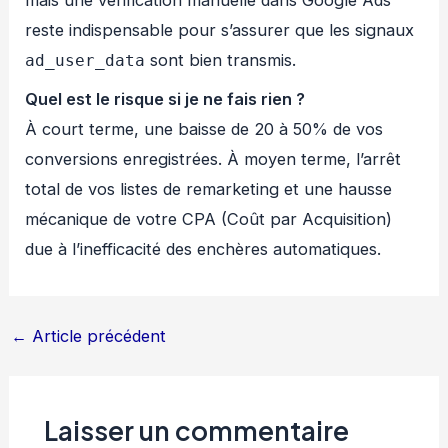
mais une vérification manuelle dans Google Ads
reste indispensable pour s’assurer que les signaux
sont bien transmis.
ad_user_data
Quel est le risque si je ne fais rien ?
À court terme, une baisse de 20 à 50% de vos
conversions enregistrées. À moyen terme, l’arrêt
total de vos listes de remarketing et une hausse
mécanique de votre CPA (Coût par Acquisition)
due à l’inefficacité des enchères automatiques.
←
Article précédent
Laisser un commentaire