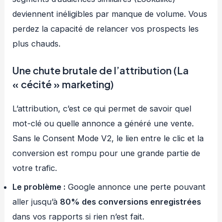
deviennent inéligibles par manque de volume. Vous
perdez la capacité de relancer vos prospects les
plus chauds.
Une chute brutale de l’attribution (La
« cécité » marketing)
L’attribution, c’est ce qui permet de savoir quel
mot-clé ou quelle annonce a généré une vente.
Sans le Consent Mode V2, le lien entre le clic et la
conversion est rompu pour une grande partie de
votre trafic.
Le problème :
Google annonce une perte pouvant
aller jusqu’à
80% des conversions enregistrées
dans vos rapports si rien n’est fait.