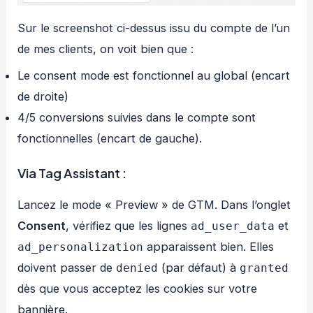
Sur le screenshot ci-dessus issu du compte de l’un
de mes clients, on voit bien que :
Le consent mode est fonctionnel au global (encart
de droite)
4/5 conversions suivies dans le compte sont
fonctionnelles (encart de gauche).
Via Tag Assistant :
Lancez le mode « Preview » de GTM. Dans l’onglet
Consent
, vérifiez que les lignes
et
ad_user_data
apparaissent bien. Elles
ad_personalization
doivent passer de
(par défaut) à
denied
granted
dès que vous acceptez les cookies sur votre
bannière.