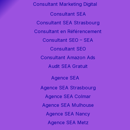
Consultant Marketing Digital
Consultant SEA
Consultant SEA Strasbourg
Consultant en Référencement
Consultant SEO – SEA
Consultant SEO
Consultant Amazon Ads
Audit SEA Gratuit
Agence SEA
Agence SEA Strasbourg
Agence SEA Colmar
Agence SEA Mulhouse
Agence SEA Nancy
Agence SEA Metz