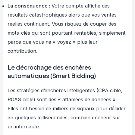
La conséquence :
Votre compte affiche des
résultats catastrophiques alors que vos ventes
réelles continuent. Vous risquez de couper des
mots-clés qui sont pourtant rentables, simplement
parce que vous ne « voyez » plus leur
contribution.
Le décrochage des enchères
automatiques (Smart Bidding)
Les stratégies d’enchères intelligentes (CPA cible,
ROAS cible) sont des « affamées de données ».
Elles ont besoin de milliers de signaux pour décider,
en quelques millisecondes, combien enchérir sur
un internaute.