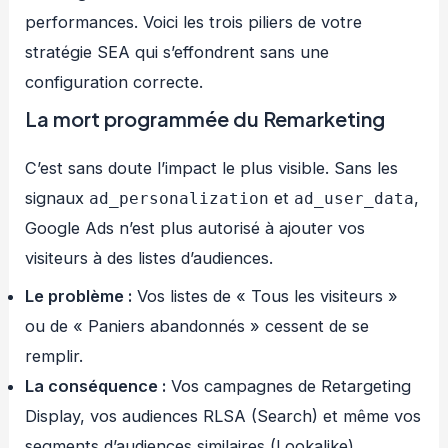
performances. Voici les trois piliers de votre
stratégie SEA qui s’effondrent sans une
configuration correcte.
La mort programmée du Remarketing
C’est sans doute l’impact le plus visible. Sans les
signaux
et
,
ad_personalization
ad_user_data
Google Ads n’est plus autorisé à ajouter vos
visiteurs à des listes d’audiences.
Le problème :
Vos listes de « Tous les visiteurs »
ou de « Paniers abandonnés » cessent de se
remplir.
La conséquence :
Vos campagnes de Retargeting
Display, vos audiences RLSA (Search) et même vos
segments d’audiences similaires (Lookalike)