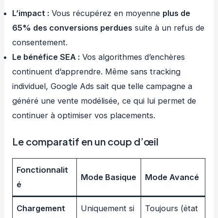
L’impact :
Vous récupérez en moyenne
plus de
65% des conversions perdues
suite à un refus de
consentement.
Le bénéfice SEA :
Vos algorithmes d’enchères
continuent d’apprendre. Même sans tracking
individuel, Google Ads sait que telle campagne a
généré une vente modélisée, ce qui lui permet de
continuer à optimiser vos placements.
Le comparatif en un coup d’œil
Fonctionnalit
Mode Basique
Mode Avancé
é
Chargement
Uniquement si
Toujours (état