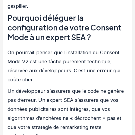
gaspiller.
Pourquoi déléguer la
configuration de votre Consent
Mode à un expert SEA ?
On pourrait penser que l’installation du Consent
Mode V2 est une tâche purement technique,
réservée aux développeurs. C’est une erreur qui
coûte cher.
Un développeur s’assurera que le code ne génère
pas d’erreur. Un expert SEA s’assurera que vos
données publicitaires sont intègres, que vos
algorithmes d’enchères ne « décrochent » pas et
que votre stratégie de remarketing reste