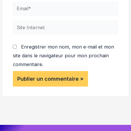
Email*
Site
Internet
Enregistrer mon nom, mon e-mail et mon
site dans le navigateur pour mon prochain
commentaire.