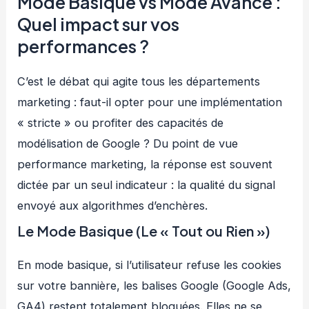
Mode Basique vs Mode Avancé :
Quel impact sur vos
performances ?
C’est le débat qui agite tous les départements
marketing : faut-il opter pour une implémentation
« stricte » ou profiter des capacités de
modélisation de Google ? Du point de vue
performance marketing, la réponse est souvent
dictée par un seul indicateur : la qualité du signal
envoyé aux algorithmes d’enchères.
Le Mode Basique (Le « Tout ou Rien »)
En mode basique, si l’utilisateur refuse les cookies
sur votre bannière, les balises Google (Google Ads,
GA4) restent totalement bloquées. Elles ne se