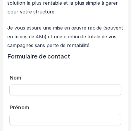
solution la plus rentable et la plus simple à gérer
pour votre structure.
Je vous assure une mise en œuvre rapide (souvent
en moins de 48h) et une continuité totale de vos
campagnes sans perte de rentabilité.
Formulaire de contact