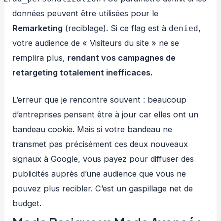
données peuvent être utilisées pour le
Remarketing
(reciblage). Si ce flag est à
,
denied
votre audience de « Visiteurs du site » ne se
remplira plus,
rendant vos campagnes de
retargeting totalement inefficaces.
L’erreur que je rencontre souvent : beaucoup
d’entreprises pensent être à jour car elles ont un
bandeau cookie. Mais si votre bandeau ne
transmet pas précisément ces deux nouveaux
signaux à Google, vous payez pour diffuser des
publicités auprès d’une audience que vous ne
pouvez plus recibler. C’est un gaspillage net de
budget.