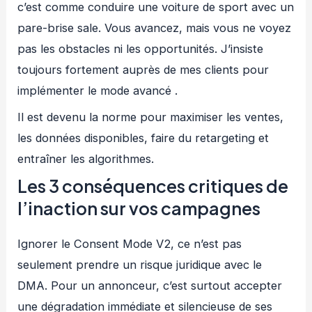
c’est comme conduire une voiture de sport avec un
pare-brise sale. Vous avancez, mais vous ne voyez
pas les obstacles ni les opportunités. J’insiste
toujours fortement auprès de mes clients pour
implémenter le mode avancé .
Il est devenu la norme pour maximiser les ventes,
les données disponibles, faire du retargeting et
entraîner les algorithmes.
Les 3 conséquences critiques de
l’inaction sur vos campagnes
Ignorer le Consent Mode V2, ce n’est pas
seulement prendre un risque juridique avec le
DMA. Pour un annonceur, c’est surtout accepter
une dégradation immédiate et silencieuse de ses