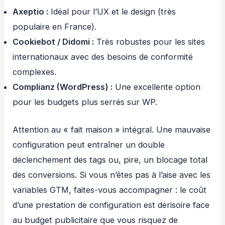
Axeptio :
Idéal pour l’UX et le design (très
populaire en France).
Cookiebot / Didomi :
Très robustes pour les sites
internationaux avec des besoins de conformité
complexes.
Complianz (WordPress) :
Une excellente option
pour les budgets plus serrés sur WP.
Attention au « fait maison » intégral. Une mauvaise
configuration peut entraîner un double
déclenchement des tags ou, pire, un blocage total
des conversions. Si vous n’êtes pas à l’aise avec les
variables GTM, faites-vous accompagner : le coût
d’une prestation de configuration est dérisoire face
au budget publicitaire que vous risquez de