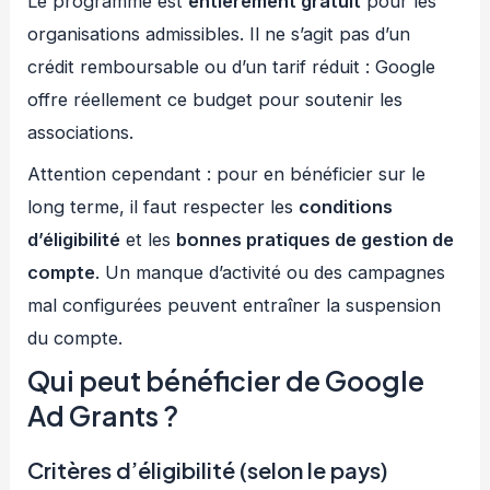
Le programme est
entièrement gratuit
pour les
organisations admissibles. Il ne s’agit pas d’un
crédit remboursable ou d’un tarif réduit : Google
offre réellement ce budget pour soutenir les
associations.
Attention cependant : pour en bénéficier sur le
long terme, il faut respecter les
conditions
d’éligibilité
et les
bonnes pratiques de gestion de
compte
. Un manque d’activité ou des campagnes
mal configurées peuvent entraîner la suspension
du compte.
Qui peut bénéficier de Google
Ad Grants ?
Critères d’éligibilité (selon le pays)