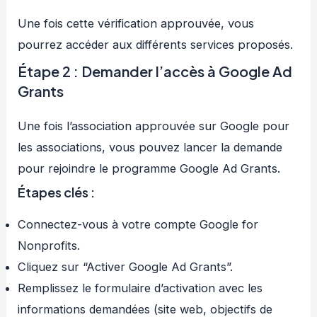
Une fois cette vérification approuvée, vous
pourrez accéder aux différents services proposés.
Étape 2 : Demander l’accès à Google Ad
Grants
Une fois l’association approuvée sur Google pour
les associations, vous pouvez lancer la demande
pour rejoindre le programme Google Ad Grants.
Étapes clés :
Connectez-vous à votre compte Google for
Nonprofits.
Cliquez sur “Activer Google Ad Grants”.
Remplissez le formulaire d’activation avec les
informations demandées (site web, objectifs de