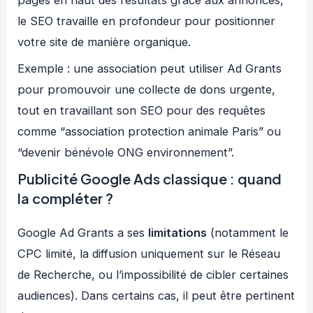
pages en haut des résultats grâce aux annonces,
le SEO travaille en profondeur pour positionner
votre site de manière organique.
Exemple : une association peut utiliser Ad Grants
pour promouvoir une collecte de dons urgente,
tout en travaillant son SEO pour des requêtes
comme “association protection animale Paris” ou
“devenir bénévole ONG environnement”.
Publicité Google Ads classique : quand
la compléter ?
Google Ad Grants a ses
limitations
(notamment le
CPC limité, la diffusion uniquement sur le Réseau
de Recherche, ou l’impossibilité de cibler certaines
audiences). Dans certains cas, il peut être pertinent