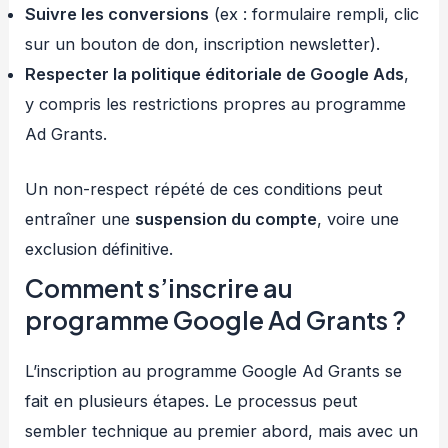
Suivre les conversions
(ex : formulaire rempli, clic
sur un bouton de don, inscription newsletter).
Respecter la politique éditoriale de Google Ads
,
y compris les restrictions propres au programme
Ad Grants.
Un non-respect répété de ces conditions peut
entraîner une
suspension du compte
, voire une
exclusion définitive.
Comment s’inscrire au
programme Google Ad Grants ?
L’inscription au programme Google Ad Grants se
fait en plusieurs étapes. Le processus peut
sembler technique au premier abord, mais avec un