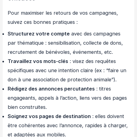
Pour maximiser les retours de vos campagnes,
suivez ces bonnes pratiques :
Structurez votre compte
avec des campagnes
par thématique : sensibilisation, collecte de dons,
recrutement de bénévoles, événements, etc.
Travaillez vos mots-clés
: visez des requêtes
spécifiques avec une intention claire (ex : “faire un
don à une association de protection animale”).
Rédigez des annonces percutantes
: titres
engageants, appels à l’action, liens vers des pages
bien construites.
Soignez vos pages de destination
: elles doivent
être cohérentes avec l’annonce, rapides à charger,
et adaptées aux mobiles.