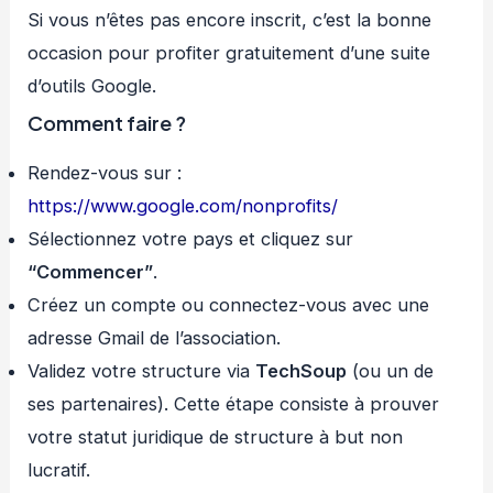
Si vous n’êtes pas encore inscrit, c’est la bonne
occasion pour profiter gratuitement d’une suite
d’outils Google.
Comment faire ?
Rendez-vous sur :
https://www.google.com/nonprofits/
Sélectionnez votre pays et cliquez sur
“Commencer”
.
Créez un compte ou connectez-vous avec une
adresse Gmail de l’association.
Validez votre structure via
TechSoup
(ou un de
ses partenaires). Cette étape consiste à prouver
votre statut juridique de structure à but non
lucratif.