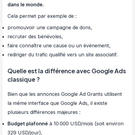
dans le monde.
Cela permet par exemple de :
promouvoir une campagne de dons,
recruter des bénévoles,
faire connaître une cause ou un événement,
rediriger du trafic qualifié vers un site associatif.
Quelle est la différence avec Google Ads
classique ?
Bien que les annonces Google Ad Grants utilisent
la même interface que Google Ads, il existe
plusieurs différences majeures :
Budget plafonné
à 10 000 USD/mois (soit environ
329 USD/jour),