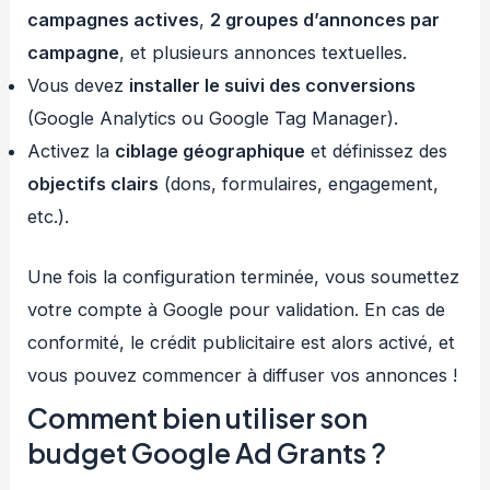
campagnes actives
,
2 groupes d’annonces par
campagne
, et plusieurs annonces textuelles.
Vous devez
installer le suivi des conversions
(Google Analytics ou Google Tag Manager).
Activez la
ciblage géographique
et définissez des
objectifs clairs
(dons, formulaires, engagement,
etc.).
Une fois la configuration terminée, vous soumettez
votre compte à Google pour validation. En cas de
conformité, le crédit publicitaire est alors activé, et
vous pouvez commencer à diffuser vos annonces !
Comment bien utiliser son
budget Google Ad Grants ?