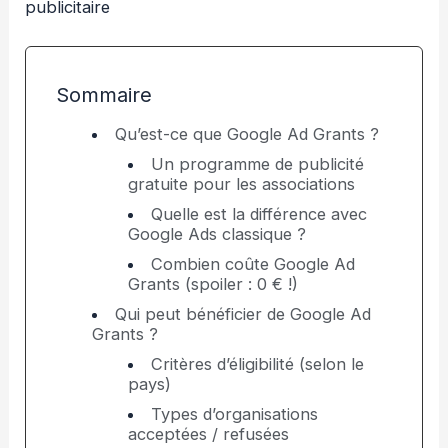
publicitaire
Sommaire
Qu’est-ce que Google Ad Grants ?
Un programme de publicité
gratuite pour les associations
Quelle est la différence avec
Google Ads classique ?
Combien coûte Google Ad
Grants (spoiler : 0 € !)
Qui peut bénéficier de Google Ad
Grants ?
Critères d’éligibilité (selon le
pays)
Types d’organisations
acceptées / refusées