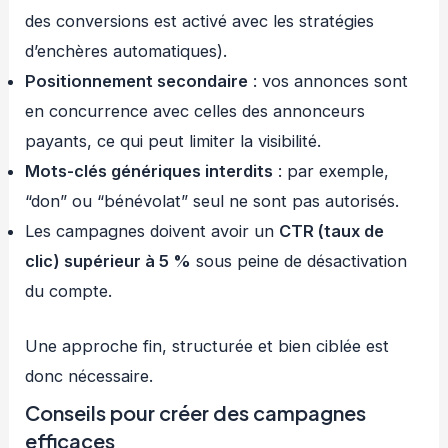
des conversions est activé avec les stratégies
d’enchères automatiques).
Positionnement secondaire
: vos annonces sont
en concurrence avec celles des annonceurs
payants, ce qui peut limiter la visibilité.
Mots-clés génériques interdits
: par exemple,
“don” ou “bénévolat” seul ne sont pas autorisés.
Les campagnes doivent avoir un
CTR (taux de
clic) supérieur à 5 %
sous peine de désactivation
du compte.
Une approche fin, structurée et bien ciblée est
donc nécessaire.
Conseils pour créer des campagnes
efficaces