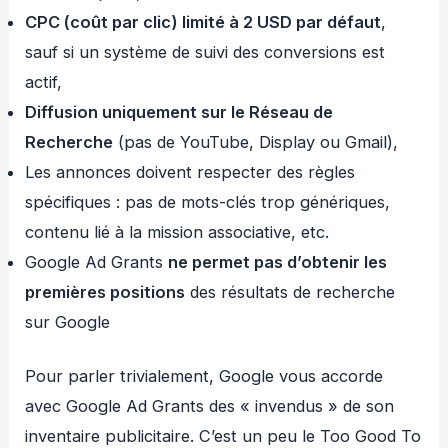
CPC (coût par clic) limité à 2 USD par défaut
,
sauf si un système de suivi des conversions est
actif,
Diffusion uniquement sur le Réseau de
Recherche
(pas de YouTube, Display ou Gmail),
Les annonces doivent respecter des règles
spécifiques : pas de mots-clés trop génériques,
contenu lié à la mission associative, etc.
Google Ad Grants
ne permet pas d’obtenir les
premières positions
des résultats de recherche
sur Google
Pour parler trivialement, Google vous accorde
avec Google Ad Grants des « invendus » de son
inventaire publicitaire. C’est un peu le Too Good To