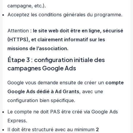
campagne, etc.).
Acceptez les conditions générales du programme.
Attention :
le site web doit être en ligne, sécurisé
(HTTPS), et clairement informatif sur les
missions de l’association.
Étape 3 : configuration initiale des
campagnes Google Ads
Google vous demande ensuite de créer un
compte
Google Ads dédié à Ad Grants
, avec une
configuration bien spécifique.
Le compte ne doit PAS être créé via Google Ads
Express.
Il doit être structuré avec au minimum
2