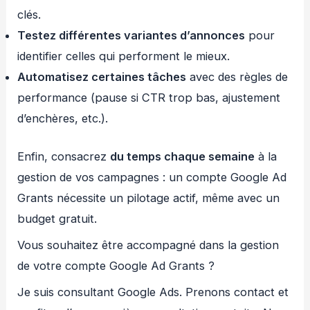
clés.
Testez différentes variantes d’annonces
pour
identifier celles qui performent le mieux.
Automatisez certaines tâches
avec des règles de
performance (pause si CTR trop bas, ajustement
d’enchères, etc.).
Enfin, consacrez
du temps chaque semaine
à la
gestion de vos campagnes : un compte Google Ad
Grants nécessite un pilotage actif, même avec un
budget gratuit.
Vous souhaitez être accompagné dans la gestion
de votre compte Google Ad Grants ?
Je suis consultant Google Ads. Prenons contact et