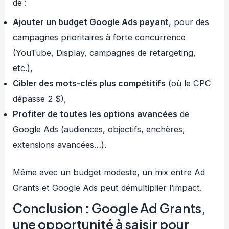
de :
Ajouter un budget Google Ads payant
, pour des
campagnes prioritaires à forte concurrence
(YouTube, Display, campagnes de retargeting,
etc.),
Cibler des mots-clés plus compétitifs
(où le CPC
dépasse 2 $),
Profiter de toutes les options avancées
de
Google Ads (audiences, objectifs, enchères,
extensions avancées…).
Même avec un budget modeste, un mix entre Ad
Grants et Google Ads peut démultiplier l’impact.
Conclusion : Google Ad Grants,
une opportunité à saisir pour