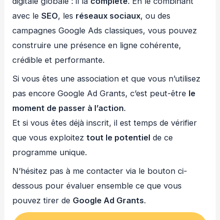
digitale globale : il la
complète
. En le combinant
avec le
SEO
, les
réseaux sociaux
, ou des
campagnes Google Ads classiques, vous pouvez
construire une présence en ligne cohérente,
crédible et performante.
Si vous êtes une association et que vous n’utilisez
pas encore Google Ad Grants, c’est peut-être
le
moment de passer à l’action
.
Et si vous êtes déjà inscrit, il est temps de vérifier
que vous exploitez
tout le potentiel
de ce
programme unique.
N’hésitez pas à me contacter via le bouton ci-
dessous pour évaluer ensemble ce que vous
pouvez tirer de
Google Ad Grants
.