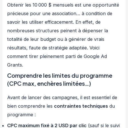
Obtenir les 10 000 $ mensuels est une opportunité
précieuse pour une association… à condition de
savoir les utiliser efficacement. En effet, de
nombreuses structures peinent à dépenser la
totalité de leur budget ou à générer de vrais
résultats, faute de stratégie adaptée. Voici
comment tirer pleinement parti de Google Ad
Grants.
Comprendre les limites du programme
(CPC max, enchères limitées…)
Avant de lancer des campagnes, il est essentiel de
bien comprendre les
contraintes techniques
du
programme :
CPC maximum fixé à 2 USD par clic
(sauf si le suivi