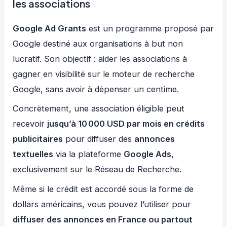
les associations
Google Ad Grants
est un programme proposé par
Google destiné aux organisations à but non
lucratif. Son objectif : aider les associations à
gagner en visibilité sur le moteur de recherche
Google, sans avoir à dépenser un centime.
Concrètement, une association éligible peut
recevoir
jusqu’à 10 000 USD par mois en crédits
publicitaires
pour diffuser des
annonces
textuelles
via la plateforme
Google Ads
,
exclusivement sur le Réseau de Recherche.
Même si le crédit est accordé sous la forme de
dollars américains, vous pouvez l’utiliser pour
diffuser des annonces en France ou partout