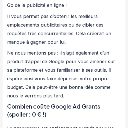
Go de la publicité en ligne !
Il vous permet pas d’obtenir les meilleurs
emplacements publicitaires ou de cibler des
requêtes très concurrentielles. Cela créerait un
manque à gagner pour lui.
Ne nous mentons pas : il s’agit également d’un
produit d’appel de Google pour vous amener sur
sa plateforme et vous familiariser à ses outils. Il
espère ainsi vous faire dépenser votre propre
budget. Cela peut-être une bonne idée comme
nous le verrons plus tard.
Combien coûte Google Ad Grants
(spoiler : 0 € !)