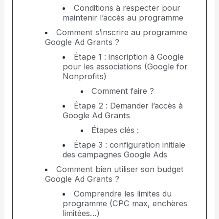
Conditions à respecter pour
maintenir l’accès au programme
Comment s’inscrire au programme
Google Ad Grants ?
Étape 1 : inscription à Google
pour les associations (Google for
Nonprofits)
Comment faire ?
Étape 2 : Demander l’accès à
Google Ad Grants
Étapes clés :
Étape 3 : configuration initiale
des campagnes Google Ads
Comment bien utiliser son budget
Google Ad Grants ?
Comprendre les limites du
programme (CPC max, enchères
limitées…)