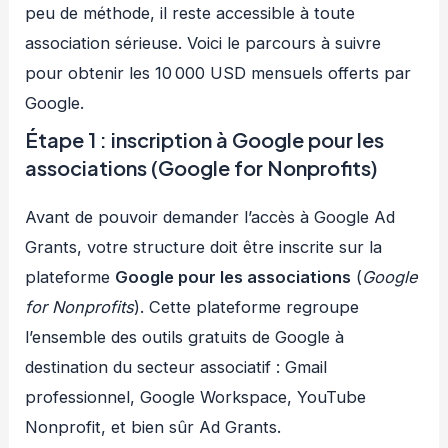
peu de méthode, il reste accessible à toute
association sérieuse. Voici le parcours à suivre
pour obtenir les 10 000 USD mensuels offerts par
Google.
Étape 1 : inscription à Google pour les
associations (Google for Nonprofits)
Avant de pouvoir demander l’accès à Google Ad
Grants, votre structure doit être inscrite sur la
plateforme
Google pour les associations
(
Google
for Nonprofits
). Cette plateforme regroupe
l’ensemble des outils gratuits de Google à
destination du secteur associatif : Gmail
professionnel, Google Workspace, YouTube
Nonprofit, et bien sûr Ad Grants.