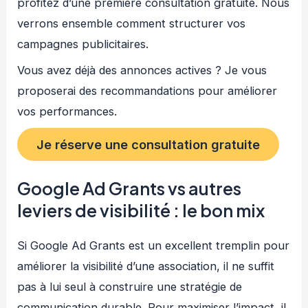
profitez d’une première consultation gratuite. Nous
verrons ensemble comment structurer vos
campagnes publicitaires.
Vous avez déjà des annonces actives ? Je vous
proposerai des recommandations pour améliorer
vos performances.
Je réserve une consultation gratuite
Google Ad Grants vs autres
leviers de visibilité : le bon mix
Si Google Ad Grants est un excellent tremplin pour
améliorer la visibilité d’une association, il ne suffit
pas à lui seul à construire une stratégie de
communication durable. Pour maximiser l’impact, il