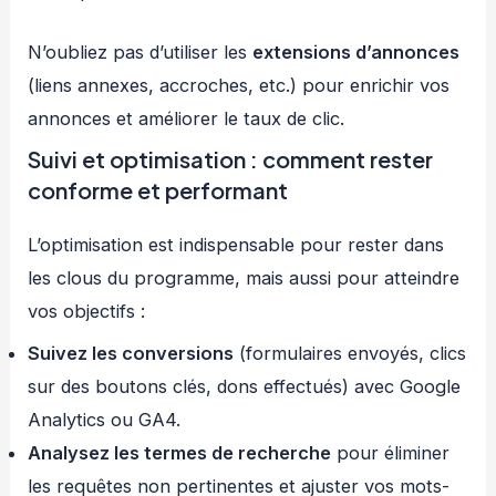
N’oubliez pas d’utiliser les
extensions d’annonces
(liens annexes, accroches, etc.) pour enrichir vos
annonces et améliorer le taux de clic.
Suivi et optimisation : comment rester
conforme et performant
L’optimisation est indispensable pour rester dans
les clous du programme, mais aussi pour atteindre
vos objectifs :
Suivez les conversions
(formulaires envoyés, clics
sur des boutons clés, dons effectués) avec Google
Analytics ou GA4.
Analysez les termes de recherche
pour éliminer
les requêtes non pertinentes et ajuster vos mots-