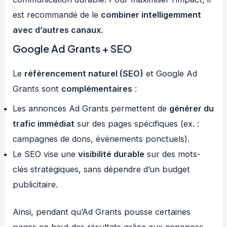
est recommandé de le
combiner intelligemment
avec d’autres canaux
.
Google Ad Grants + SEO
Le
référencement naturel (SEO)
et Google Ad
Grants sont
complémentaires
:
Les annonces Ad Grants permettent de
générer du
trafic immédiat
sur des pages spécifiques (ex. :
campagnes de dons, événements ponctuels).
Le SEO vise une
visibilité durable
sur des mots-
clés stratégiques, sans dépendre d’un budget
publicitaire.
Ainsi, pendant qu’Ad Grants pousse certaines