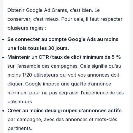
Obtenir Google Ad Grants, c’est bien. Le
conserver, c’est mieux. Pour cela, il faut respecter
plusieurs règles :
Se connecter au compte Google Ads au moins
une fois tous les 30 jours.
Maintenir un CTR (taux de clic) minimum de 5 %
sur l’ensemble des campagnes. Cela signifie qu’au
moins 1/20 utilisateurs qui voit vos annonces doit
cliquer. Google impose une qualité d’annonce
minimum pour ne pas dégrader l’expérience de ses
utilisateurs.
Créer au moins deux groupes d’annonces actifs
par campagne, avec des annonces et mots-clés
pertinents.