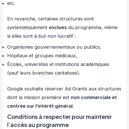
etc.
En revanche, certaines structures sont
systématiquement
exclues
du programme, même
si elles sont à but non lucratif :
Organismes gouvernementaux ou publics,
Hôpitaux et groupes médicaux,
Écoles, universités et institutions académiques
(sauf leurs branches caritatives).
Google souhaite réserver Ad Grants aux structures
dont la mission première est
non commerciale et
centrée sur l’intérêt général
.
Conditions à respecter pour maintenir
l’accès au programme