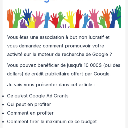
Vous êtes une association à but non lucratif et
vous demandez comment promouvoir votre
activité sur le moteur de recherche de Google ?
Vous pouvez bénéficier de jusqu’à 10 000$ (oui des
dollars) de crédit publicitaire offert par Google.
Je vais vous présenter dans cet article :
Ce qu’est Google Ad Grants
Qui peut en profiter
Comment en profiter
Comment tirer le maximum de ce budget