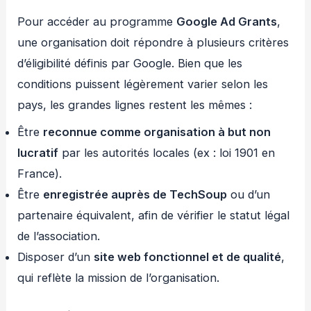
Pour accéder au programme
Google Ad Grants
,
une organisation doit répondre à plusieurs critères
d’éligibilité définis par Google. Bien que les
conditions puissent légèrement varier selon les
pays, les grandes lignes restent les mêmes :
Être
reconnue comme organisation à but non
lucratif
par les autorités locales (ex : loi 1901 en
France).
Être
enregistrée auprès de TechSoup
ou d’un
partenaire équivalent, afin de vérifier le statut légal
de l’association.
Disposer d’un
site web fonctionnel et de qualité
,
qui reflète la mission de l’organisation.