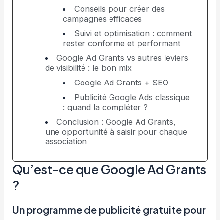
Conseils pour créer des
campagnes efficaces
Suivi et optimisation : comment
rester conforme et performant
Google Ad Grants vs autres leviers
de visibilité : le bon mix
Google Ad Grants + SEO
Publicité Google Ads classique
: quand la compléter ?
Conclusion : Google Ad Grants,
une opportunité à saisir pour chaque
association
Qu’est-ce que Google Ad Grants
?
Un programme de publicité gratuite pour