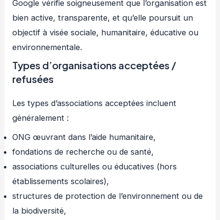
Google vérifie soigneusement que l’organisation est
bien active, transparente, et qu’elle poursuit un
objectif à visée sociale, humanitaire, éducative ou
environnementale.
Types d’organisations acceptées /
refusées
Les types d’associations acceptées incluent
généralement :
ONG œuvrant dans l’aide humanitaire,
fondations de recherche ou de santé,
associations culturelles ou éducatives (hors
établissements scolaires),
structures de protection de l’environnement ou de
la biodiversité,