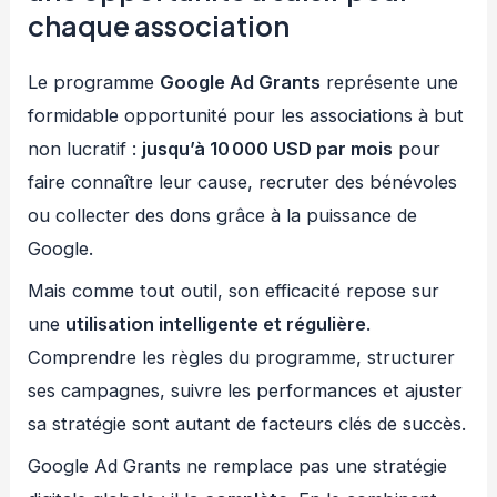
chaque association
Le programme
Google Ad Grants
représente une
formidable opportunité pour les associations à but
non lucratif :
jusqu’à 10 000 USD par mois
pour
faire connaître leur cause, recruter des bénévoles
ou collecter des dons grâce à la puissance de
Google.
Mais comme tout outil, son efficacité repose sur
une
utilisation intelligente et régulière
.
Comprendre les règles du programme, structurer
ses campagnes, suivre les performances et ajuster
sa stratégie sont autant de facteurs clés de succès.
Google Ad Grants ne remplace pas une stratégie